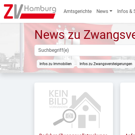
Amtsgerichte
News
Infos & 
News zu Zwangsve
Infos zu Immobilien
Infos zu Zwangsversteigerungen