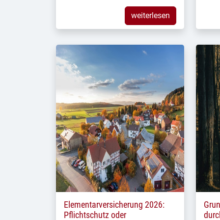
weiterlesen
Elementarversicherung 2026:
Grun
Pflichtschutz oder
durc