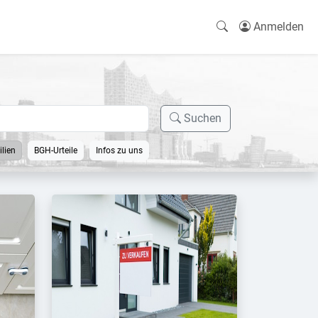
Anmelden
Suchen
lien
BGH-Urteile
Infos zu uns