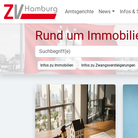
Amtsgerichte
News
Infos & 
Rund um Immobili
Infos zu Immobilien
Infos zu Zwangsversteigerungen