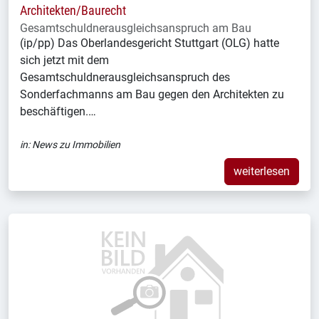
Architekten/Baurecht
Gesamtschuldnerausgleichsanspruch am Bau
(ip/pp) Das Oberlandesgericht Stuttgart (OLG) hatte
sich jetzt mit dem
Gesamtschuldnerausgleichsanspruch des
Sonderfachmanns am Bau gegen den Architekten zu
beschäftigen.…
in:
News zu Immobilien
weiterlesen