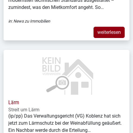
modernsten technischen Standards ausgestattet –
zumindest, was den Mietkomfort angeht. So…
in:
News zu Immobilien
weiterlesen
Lärm
Streit um Lärm
(ip/pp) Das Verwaltungsgericht (VG) Koblenz hat sich
jetzt zum Lärmschutz bei der Weinabfüllung geäußert.
Ein Nachbar werde durch die Erteilung…