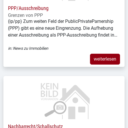
PPP/Ausschreibung
Grenzen von PPP
(ip/pp) Zum weiten Feld der PublicPrivateParnership
(PPP) gibt es eine neue Eingrenzung. Die Aufhebung
einer Ausschreibung als PPP-Ausschreibung findet in…
in:
News zu Immobilien
weiterlesen
Nachbarrecht/Schallschutz