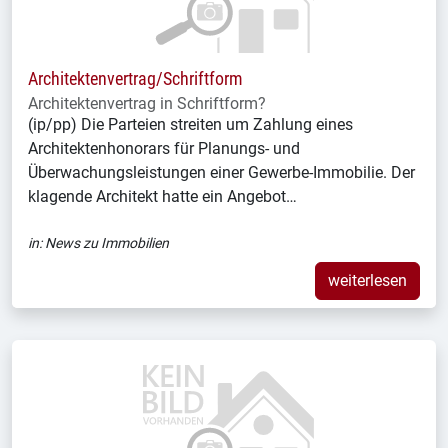
Architektenvertrag/Schriftform
Architektenvertrag in Schriftform?
(ip/pp) Die Parteien streiten um Zahlung eines
Architektenhonorars für Planungs- und
Überwachungsleistungen einer Gewerbe-Immobilie. Der
klagende Architekt hatte ein Angebot…
in:
News zu Immobilien
weiterlesen