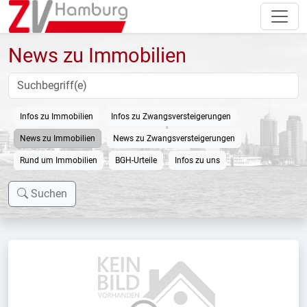
News zu Immobilien
Infos zu Immobilien
Infos zu Zwangsversteigerungen
News zu Immobilien
News zu Zwangsversteigerungen
Rund um Immobilien
BGH-Urteile
Infos zu uns
Suchen