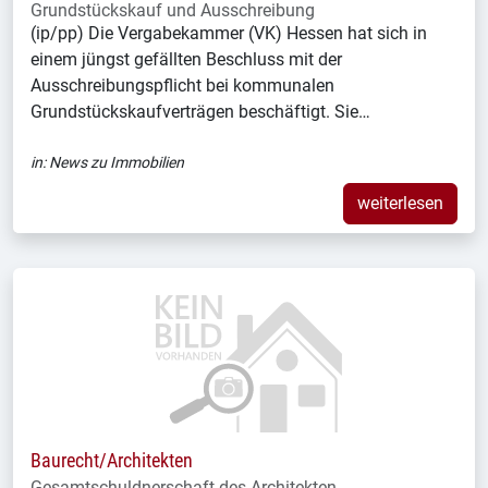
Grundstückskauf und Ausschreibung
(ip/pp) Die Vergabekammer (VK) Hessen hat sich in
einem jüngst gefällten Beschluss mit der
Ausschreibungspflicht bei kommunalen
Grundstückskaufverträgen beschäftigt. Sie…
in:
News zu Immobilien
weiterlesen
Baurecht/Architekten
Gesamtschuldnerschaft des Architekten