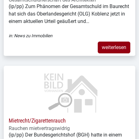
(ip/pp) Zum Phänomen der Gesamtschuld im Baurecht
hat sich das Oberlandesgericht (OLG) Koblenz jetzt in
einem aktuellen Urteil geäußert und…
in:
News zu Immobilien
weiterlesen
Mietrecht/Zigarettenrauch
Rauchen mietvertragswidrig
(ip/pp) Der Bundesgerichtshof (BGH) hatte in einem