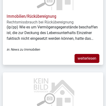
Immobilien/Rückübereignung
Rechtsmissbrauch bei Rückübereignung
(ip/pp) Wie es um Vermögensgegenstände beschaffen
ist, die zur Deckung des Lebensunterhalts Einzelner
faktisch nicht eingesetzt werden können, hatte das…
in:
News zu Immobilien
weiterlesen