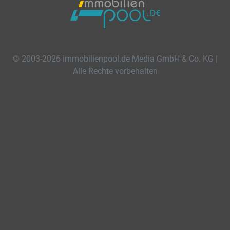
© 2003-2026 immobilienpool.de Media GmbH & Co. KG |
Alle Rechte vorbehalten