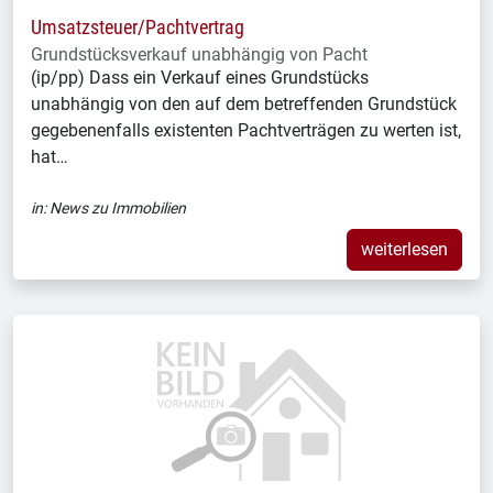
Umsatzsteuer/Pachtvertrag
Grundstücksverkauf unabhängig von Pacht
(ip/pp) Dass ein Verkauf eines Grundstücks
unabhängig von den auf dem betreffenden Grundstück
gegebenenfalls existenten Pachtverträgen zu werten ist,
hat…
in:
News zu Immobilien
weiterlesen