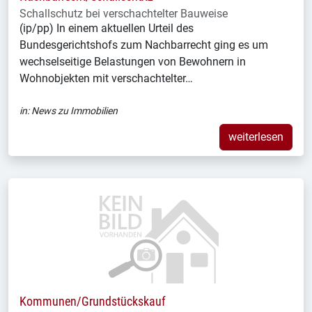
Schallschutz bei verschachtelter Bauweise
(ip/pp) In einem aktuellen Urteil des
Bundesgerichtshofs zum Nachbarrecht ging es um
wechselseitige Belastungen von Bewohnern in
Wohnobjekten mit verschachtelter…
in:
News zu Immobilien
weiterlesen
Kommunen/Grundstückskauf