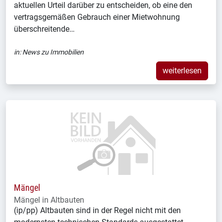
aktuellen Urteil darüber zu entscheiden, ob eine den
vertragsgemäßen Gebrauch einer Mietwohnung
überschreitende…
in:
News zu Immobilien
weiterlesen
Mängel
Mängel in Altbauten
(ip/pp) Altbauten sind in der Regel nicht mit den