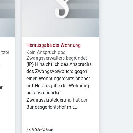
Herausgabe der Wohnung
itzer
Kein Anspruch des
Zwangsverwalters begründet
(IP) Hinsichtlich des Anspruchs
m
des Zwangsverwalters gegen
einen Wohnungsrechtsinhaber
auf Herausgabe der Wohnung
er
bei anstehender
Zwangsversteigerung hat der
Bundesgerichtshof mit…
in:
BGH-Urteile