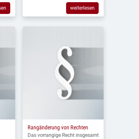
sen
weiterlesen
Rangänderung von Rechten
Das vorrangige Recht insgesamt