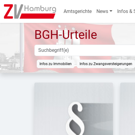
Amtsgerichte
News
Infos & 
BGH-Urteile
Infos zu Immobilien
Infos zu Zwangsversteigerungen