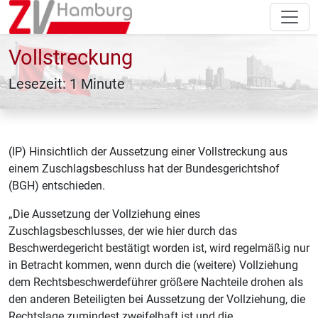
Vollstreckung
Lesezeit: 1 Minute
(IP) Hinsichtlich der Aussetzung einer Vollstreckung aus
einem Zuschlagsbeschluss hat der Bundesgerichtshof
(BGH) entschieden.
„Die Aussetzung der Vollziehung eines
Zuschlagsbeschlusses, der wie hier durch das
Beschwerdegericht bestätigt worden ist, wird regelmäßig nur
in Betracht kommen, wenn durch die (weitere) Vollziehung
dem Rechtsbeschwerdeführer größere Nachteile drohen als
den anderen Beteiligten bei Aussetzung der Vollziehung, die
Rechtslage zumindest zweifelhaft ist und die