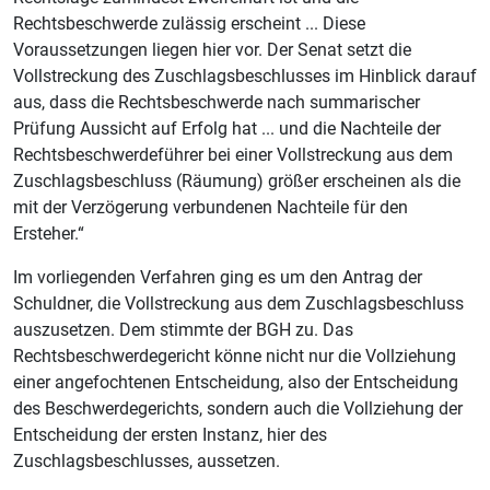
Rechtsbeschwerde zulässig erscheint ... Diese
Voraussetzungen liegen hier vor. Der Senat setzt die
Vollstreckung des Zuschlagsbeschlusses im Hinblick darauf
aus, dass die Rechtsbeschwerde nach summarischer
Prüfung Aussicht auf Erfolg hat ... und die Nachteile der
Rechtsbeschwerdeführer bei einer Vollstreckung aus dem
Zuschlagsbeschluss (Räumung) größer erscheinen als die
mit der Verzögerung verbundenen Nachteile für den
Ersteher.“
Im vorliegenden Verfahren ging es um den Antrag der
Schuldner, die Vollstreckung aus dem Zuschlagsbeschluss
auszusetzen. Dem stimmte der BGH zu. Das
Rechtsbeschwerdegericht könne nicht nur die Vollziehung
einer angefochtenen Entscheidung, also der Entscheidung
des Beschwerdegerichts, sondern auch die Vollziehung der
Entscheidung der ersten Instanz, hier des
Zuschlagsbeschlusses, aussetzen.