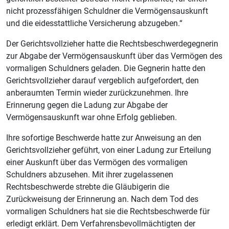
nicht prozessfähigen Schuldner die Vermögensauskunft
und die eidesstattliche Versicherung abzugeben.“
Der Gerichtsvollzieher hatte die Rechtsbeschwerdegegnerin
zur Abgabe der Vermögensauskunft über das Vermögen des
vormaligen Schuldners geladen. Die Gegnerin hatte den
Gerichtsvollzieher darauf vergeblich aufgefordert, den
anberaumten Termin wieder zurückzunehmen. Ihre
Erinnerung gegen die Ladung zur Abgabe der
Vermögensauskunft war ohne Erfolg geblieben.
Ihre sofortige Beschwerde hatte zur Anweisung an den
Gerichtsvollzieher geführt, von einer Ladung zur Erteilung
einer Auskunft über das Vermögen des vormaligen
Schuldners abzusehen. Mit ihrer zugelassenen
Rechtsbeschwerde strebte die Gläubigerin die
Zurückweisung der Erinnerung an. Nach dem Tod des
vormaligen Schuldners hat sie die Rechtsbeschwerde für
erledigt erklärt. Dem Verfahrensbevollmächtigten der