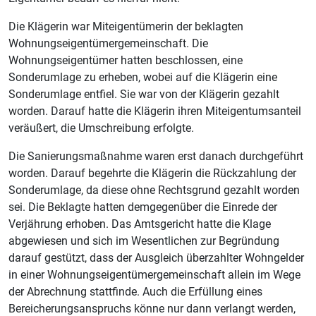
Die Klägerin war Miteigentümerin der beklagten
Wohnungseigentümergemeinschaft. Die
Wohnungseigentümer hatten beschlossen, eine
Sonderumlage zu erheben, wobei auf die Klägerin eine
Sonderumlage entfiel. Sie war von der Klägerin gezahlt
worden. Darauf hatte die Klägerin ihren Miteigentumsanteil
veräußert, die Umschreibung erfolgte.
Die Sanierungsmaßnahme waren erst danach durchgeführt
worden. Darauf begehrte die Klägerin die Rückzahlung der
Sonderumlage, da diese ohne Rechtsgrund gezahlt worden
sei. Die Beklagte hatten demgegenüber die Einrede der
Verjährung erhoben. Das Amtsgericht hatte die Klage
abgewiesen und sich im Wesentlichen zur Begründung
darauf gestützt, dass der Ausgleich überzahlter Wohngelder
in einer Wohnungseigentümergemeinschaft allein im Wege
der Abrechnung stattfinde. Auch die Erfüllung eines
Bereicherungsanspruchs könne nur dann verlangt werden,