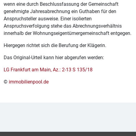
wenn eine durch Beschlussfassung der Gemeinschaft
genehmigte Jahresabrechnung ein Guthaben für den
Anspruchsteller ausweise. Einer isolierten
Anspruchsverfolgung stehe das Abrechnungsverhältnis
innerhalb der Wohnungseigentümergemeinschaft entgegen.
Hiergegen richtet sich die Berufung der Klägerin.
Das Original-Urteil kann hier abgerufen werden:
LG Frankfurt am Main, Az.: 2-13 S 135/18
©
immobilienpool.de