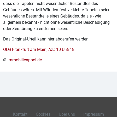
dass die Tapeten nicht wesentlicher Bestandteil des
Gebäudes wären. Mit Wänden fest verklebte Tapeten seien
wesentliche Bestandteile eines Gebäudes, da sie - wie
allgemein bekannt - nicht ohne wesentliche Beschädigung
oder Zerstörung zu entfernen seien.
Das Original-Urteil kann hier abgerufen werden:
OLG Frankfurt am Main, Az.: 10 U 8/18
©
immobilienpool.de
Kontakt
Cookies
Über uns
Impressum