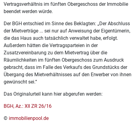
Vertragsverhältnis im fünften Obergeschoss der Immobilie
beendet werden würde.
Der BGH entschied im Sinne des Beklagten: „Der Abschluss
der Mietverträge ... sei nur auf Anweisung der Eigentümerin,
die das Haus auch tatsächlich verwaltet habe, erfolgt.
Außerdem hätten die Vertragsparteien in der
Zusatzvereinbarung zu dem Mietvertrag über die
Räumlichkeiten im fünften Obergeschoss zum Ausdruck
gebracht, dass im Falle des Verkaufs des Grundstücks der
Übergang des Mietverhältnisses auf den Erwerber von ihnen
gewünscht sei.“
Das Originalurteil kann hier abgerufen werden:
BGH, Az.: XII ZR 26/16
©
immobilienpool.de