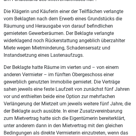
Die Klägerin und Käuferin einer der Teilflächen verlangte
vom Beklagten nach dem Erwerb eines Grundstücks die
Räumung und Herausgabe von darauf befindlichen
gemieteten Gewerberäumen. Der Beklagte verlangte
widerklagend noch Rückerstattung angeblich überzahlter
Miete wegen Mietminderung, Schadensersatz und
Instandsetzung eines Lastenaufzugs.
Der Beklagte hatte Räume im vierten und – von einem
anderen Vermieter – im fünften Obergeschoss einer
gewerblich genutzten Immobilie gemietet. Die Verträge
sahen jeweils eine feste Laufzeit von zunächst fünf Jahren
vor und enthielten beide eine Option zur mehrfachen
Verlängerung der Mietzeit um jeweils weitere fünf Jahre, die
der Beklagte auch ausübte. In einer Zusatzvereinbarung
zum Mietvertrag hatte sich die Eigentümerin bereiterklärt,
unter anderem dann in den Mietvertrag mit den gleichen
Bedingungen als direkte Vermieterin einzutreten, wenn das