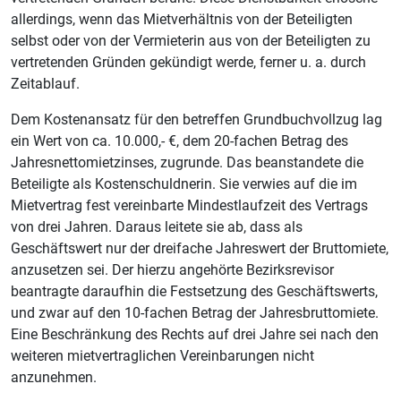
allerdings, wenn das Mietverhältnis von der Beteiligten
selbst oder von der Vermieterin aus von der Beteiligten zu
vertretenden Gründen gekündigt werde, ferner u. a. durch
Zeitablauf.
Dem Kostenansatz für den betreffen Grundbuchvollzug lag
ein Wert von ca. 10.000,- €, dem 20-fachen Betrag des
Jahresnettomietzinses, zugrunde. Das beanstandete die
Beteiligte als Kostenschuldnerin. Sie verwies auf die im
Mietvertrag fest vereinbarte Mindestlaufzeit des Vertrags
von drei Jahren. Daraus leitete sie ab, dass als
Geschäftswert nur der dreifache Jahreswert der Bruttomiete,
anzusetzen sei. Der hierzu angehörte Bezirksrevisor
beantragte daraufhin die Festsetzung des Geschäftswerts,
und zwar auf den 10-fachen Betrag der Jahresbruttomiete.
Eine Beschränkung des Rechts auf drei Jahre sei nach den
weiteren mietvertraglichen Vereinbarungen nicht
anzunehmen.