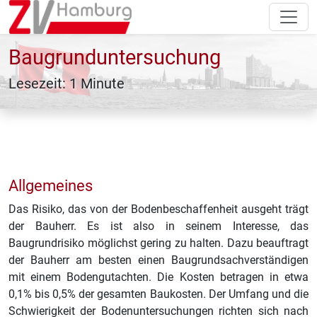
Baugrunduntersuchung
Lesezeit: 1 Minute
Allgemeines
Das Risiko, das von der Bodenbeschaffenheit ausgeht trägt
der Bauherr. Es ist also in seinem Interesse, das
Baugrundrisiko möglichst gering zu halten. Dazu beauftragt
der Bauherr am besten einen Baugrundsachverständigen
mit einem Bodengutachten. Die Kosten betragen in etwa
0,1% bis 0,5% der gesamten Baukosten. Der Umfang und die
Schwierigkeit der Bodenuntersuchungen richten sich nach