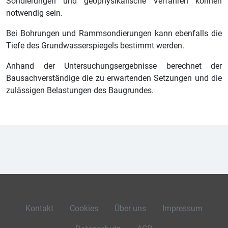
Sondierungen und geophysikalische Verfahren können
notwendig sein.
Bei Bohrungen und Rammsondierungen kann ebenfalls die
Tiefe des Grundwasserspiegels bestimmt werden.
Anhand der Untersuchungsergebnisse berechnet der
Bausachverständige die zu erwartenden Setzungen und die
zulässigen Belastungen des Baugrundes.
Kontakt
Cookies
Über uns
Impressum