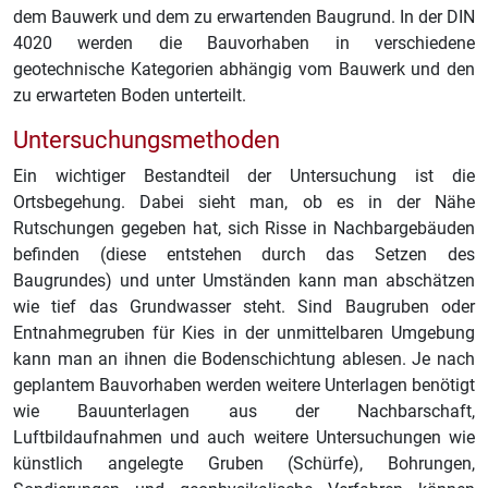
dem Bauwerk und dem zu erwartenden Baugrund. In der DIN
4020 werden die Bauvorhaben in verschiedene
geotechnische Kategorien abhängig vom Bauwerk und den
zu erwarteten Boden unterteilt.
Untersuchungsmethoden
Ein wichtiger Bestandteil der Untersuchung ist die
Ortsbegehung. Dabei sieht man, ob es in der Nähe
Rutschungen gegeben hat, sich Risse in Nachbargebäuden
befinden (diese entstehen durch das Setzen des
Baugrundes) und unter Umständen kann man abschätzen
wie tief das Grundwasser steht. Sind Baugruben oder
Entnahmegruben für Kies in der unmittelbaren Umgebung
kann man an ihnen die Bodenschichtung ablesen. Je nach
geplantem Bauvorhaben werden weitere Unterlagen benötigt
wie Bauunterlagen aus der Nachbarschaft,
Luftbildaufnahmen und auch weitere Untersuchungen wie
künstlich angelegte Gruben (Schürfe), Bohrungen,